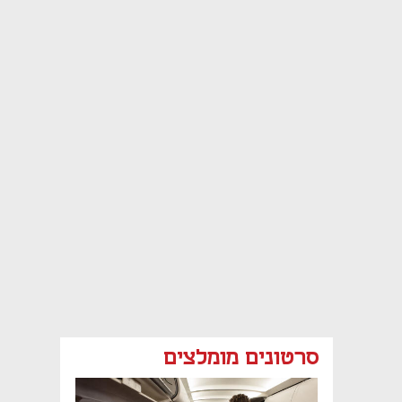
סרטונים מומלצים