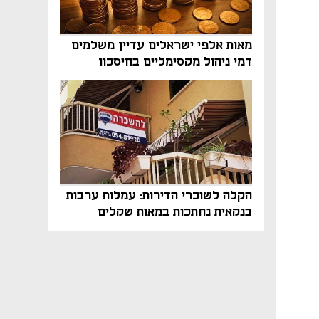
מאות אלפי ישראלים עדיין משלמים
דמי ניהול מקסימליים בחיסכון
הפנסיוני
הקלה לשוכרי הדירות: עמלות ערבות
בנקאית נחתכות במאות שקלים