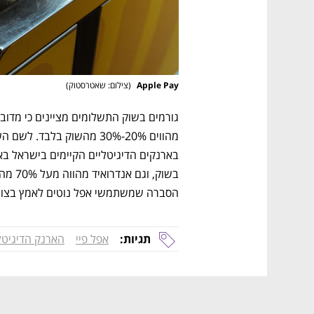
Apple Pay 
(
צילום: שאטרסטוק
)
הסברה שמשתמשי אפל נוטים לאמץ בצורה
תגיות:
אפל פיי
הארנק הדיגיטל