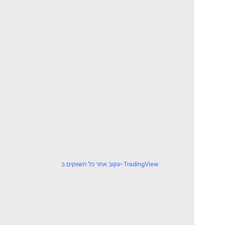
עקוב אחר כל השווקים ב-TradingView