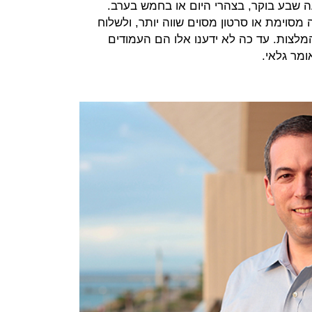
שבע בוקר, בצהרי היום או בחמש בערב.
סוימת או סרטון מסוים שווה יותר, ולשלוח
לצות. עד כה לא ידענו אלו הם העמודים
ומר גלאי.