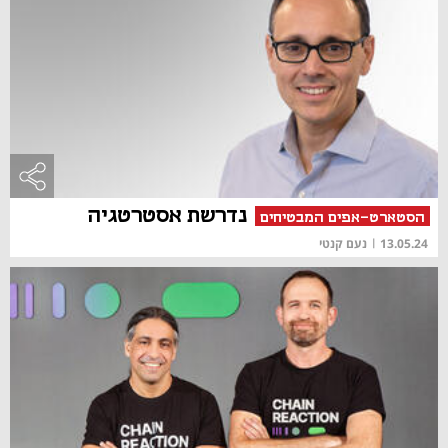
נדרשת אסטרטגיה
הסטארט-אפים המבטיחים
13.05.24
|
נעם קנטי