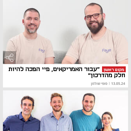
"עבור האמריקאים, פיי הפכה להיות
מקום ראשון
חלק מהדרכון"
13.05.24
|
סופי שולמן