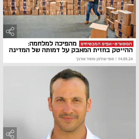
מהפיכה למלחמה:
הסטארט-אפים המבטיחים
ההייטק בחזית המאבק על דמותה של המדינה
14.05.24
|
סופי שולמן ומאיר אורבך