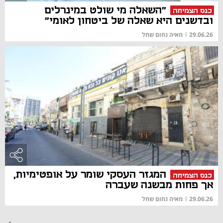
"השאלה מי שולט במינרלים
כנס הצמיחה
ובדשנים היא שאלה של ביטחון לאומי"
29.06.26
|
מאיה נחום שחל
המגזר העסקי שומר על אופטימיות,
כנס הצמיחה
אך פחות מבשנה שעברה
29.06.26
|
מאיה נחום שחל