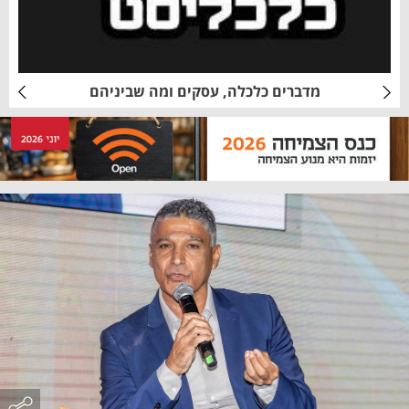
מדברים כלכלה, עסקים ומה שביניהם