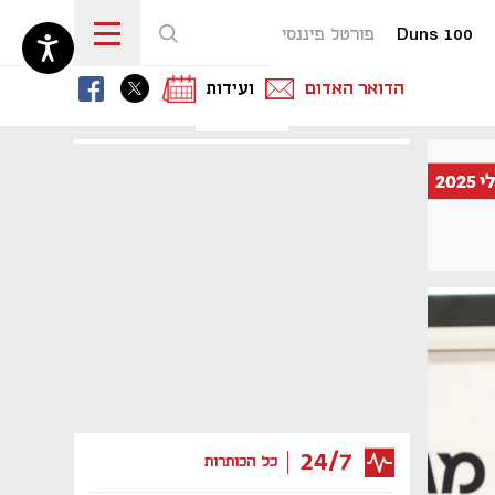
Duns 100
פורטל פיננסי
נפתח בכרטיסייה חדשה
נפתח בכרטיסייה חדשה
נפתח בכרטיסייה חדשה
הדואר האדום
ועידות
24/7
כל הכותרות