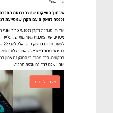
הבריאות".
נכנסה לוואקום עם הקרן שמסייעת לנפ
יאמין שגם למדינה אכפת ממנו".
מעבר לכתבה