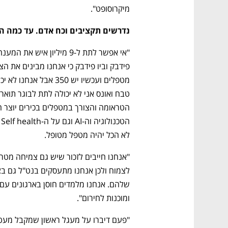
מיקרוסופט".
נדרשים תקציבים וכח אדם. עד כמה ה
לא הכל יהיה מטפל מטופל. 
ומוכנות לחירום".