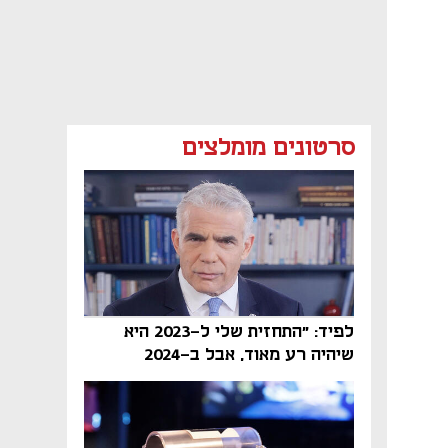
סרטונים מומלצים
לפיד: "התחזית שלי ל-2023 היא
שיהיה רע מאוד, אבל ב-2024
הממשלה תיפול"