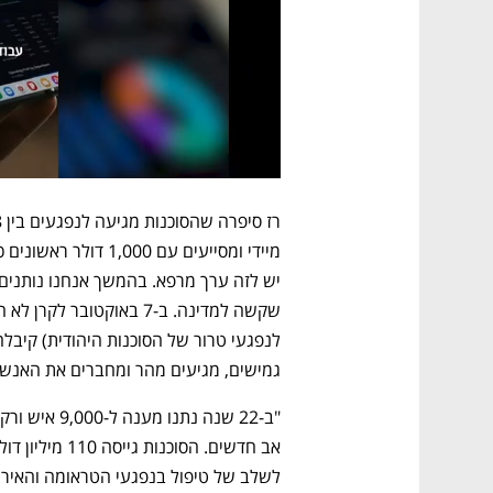
גמישים, מגיעים מהר ומחברים את האנשים