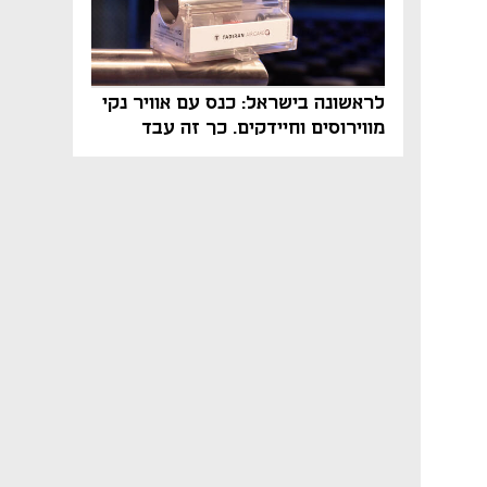
לראשונה בישראל: כנס עם אוויר נקי
מווירוסים וחיידקים. כך זה עבד