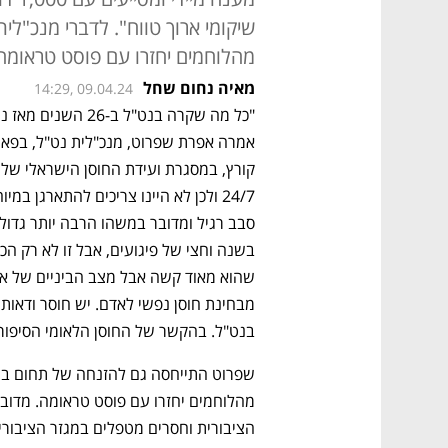
מהלוחמים יחזרו עם פוסט טראומה
מאיה נחום שחל
14:29, 09.04.24
בנט"ל. בהקשר של החוסן הלאומי הסיפור