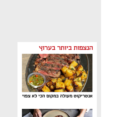
הנצפות ביותר בערוץ
אנטריקוט מעולה במקום הכי לא צפוי