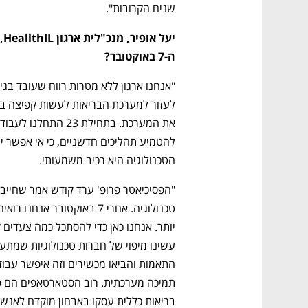
שנים הקרובות".
ה-7 באוקטובר?
הטכנולוגיה היא רכיב משמעותי. 