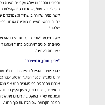
שלהם".
לצמיחה בעתיד". 
"צריך חוסן, תמשיכו!"
הסוכה הקרועה שסימלה את סוף החג". 