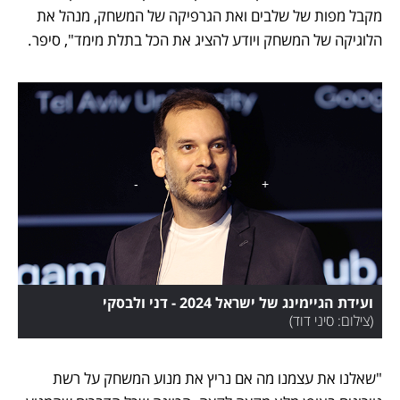
מקבל מפות של שלבים ואת הגרפיקה של המשחק, מנהל את 
הלוגיקה של המשחק ויודע להציג את הכל בתלת מימד", סיפר. 
ועידת הגיימינג של ישראל 2024 - דני ולבסקי
(
צילום: סיני דוד
)
"שאלנו את עצמנו מה אם נריץ את מנוע המשחק על רשת 