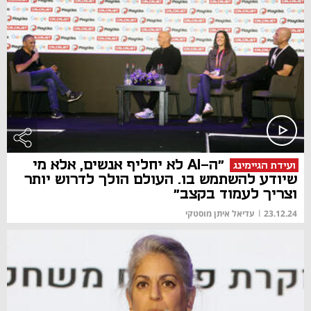
"ה-AI לא יחליף אנשים, אלא מי
ועידת הגיימינג
שיודע להשתמש בו. העולם הולך לדרוש יותר
וצריך לעמוד בקצב"
23.12.24
|
עדיאל איתן מוסטקי