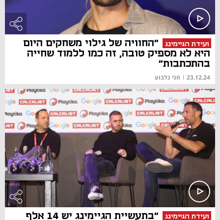
"החוויה של גילוי משחקים היום
ועידת הגיימינג
היא לא מספיק טובה, זה כמו ללמוד שחייה
בהתכתבות"
23.12.24
|
חגי גלבוע
"בתעשיית הגיימינג יש 14 אלף
ועידת הגיימינג