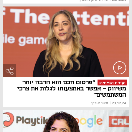
"פרסום חכם הוא הרבה יותר
ועידת הגיימינג
משיווק - אפשר באמצעותו לגלות את צרכי
המשתמשים"
23.12.24
|
מאיר אורבך