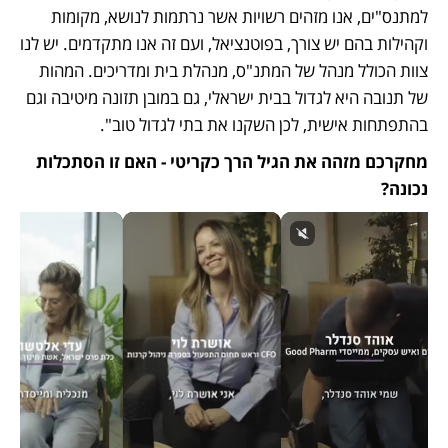
למתנס"ים, אנו מזהים רשויות אשר נרתמות לנושא, מקומות 
וקהילות בהם יש צורך, בפוטנציאל, ועם זה אנו מתקדמים. יש לנו 
צוות הכולל מנהל של המתנ"ס, מנהלת בית ומדריכים. המהות 
של תנובה היא לגדול בבית ישראלי, גם במובן תזונה מיטיבה וגם 
בהתפתחות אישית, לכן השקנו את בתי לגדול טוב".
מחקרכם מזהה את הגיל הרך כקריטי - האם זו הסתכלות 
נכונה?