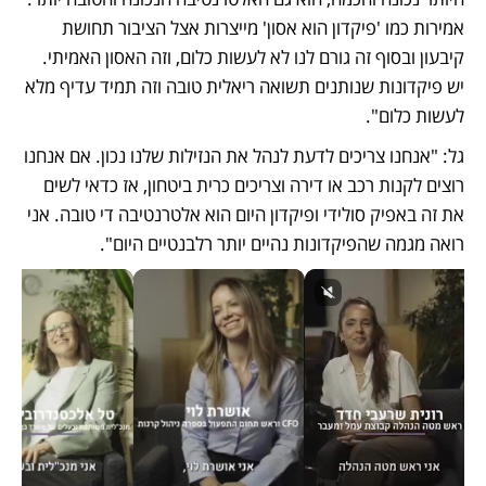
אמירות כמו 'פיקדון הוא אסון' מייצרות אצל הציבור תחושת 
קיבעון ובסוף זה גורם לנו לא לעשות כלום, וזה האסון האמיתי. 
יש פיקדונות שנותנים תשואה ריאלית טובה וזה תמיד עדיף מלא 
לעשות כלום".
גל: "אנחנו צריכים לדעת לנהל את הנזילות שלנו נכון. אם אנחנו 
רוצים לקנות רכב או דירה וצריכים כרית ביטחון, אז כדאי לשים 
את זה באפיק סולידי ופיקדון היום הוא אלטרנטיבה די טובה. אני 
רואה מגמה שהפיקדונות נהיים יותר רלבנטיים היום".