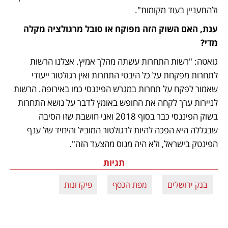
ולהתעניין בעוד מקומות".
ענת, האם השוק הזה מפוקח או סובל מרגולציה מקלה 
מדי? 
גואטה: "רשות התחרות עשתה מהלך אמיץ. אצלנו הרשות 
לתחרות מפקחת על כל היבטי התחרות ואין רגולטור ייעודי 
שאמור לפקח על תחרות במגרש הפיננסי כמו באירופה. הרשות 
לניירות ערך לקחה את החופש באומץ לדבר על נושא התחרות 
בשוק הפיננסי כבר בסוף 2018 ואני חושבת שזו הסיבה 
שבגללה היא הפכה להיות לרגולטור המוביל והיחיד של ענף 
הפינטק בישראל, ולא היה מנוס מהצעד הזה". 
תגיות
בנק ירושלים
מפת הכסף
פיקדונות