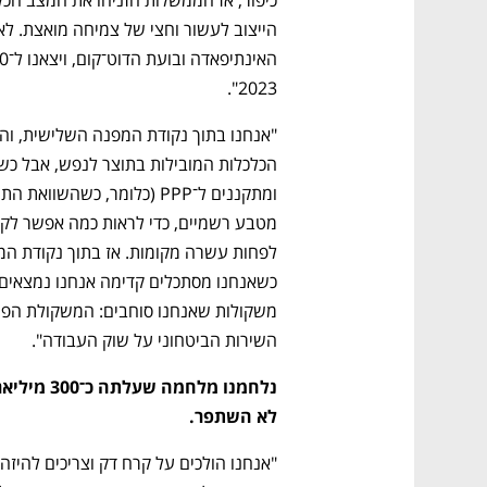
2023".
השירות הביטחוני על שוק העבודה".
לא השתפר.