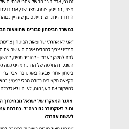
הורדות דירוג, ופרמיית סיכון שעדיין גבוה
במשרד הביטחון סבורים שהוצאות הביט
להשקות את העץ הזה, לא יהיו לא כלכלה ו
לעשות אחרת? 