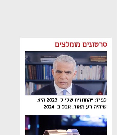
סרטונים מומלצים
לפיד: "התחזית שלי ל-2023 היא
שיהיה רע מאוד, אבל ב-2024
הממשלה תיפול"