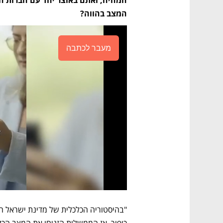
המצב בהווה?
מעבר לכתבה