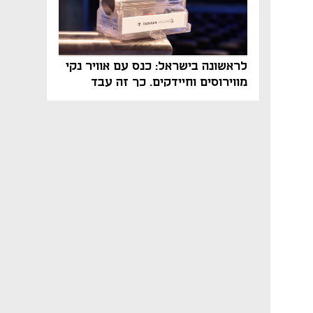
לראשונה בישראל: כנס עם אוויר נקי
מווירוסים וחיידקים. כך זה עבד