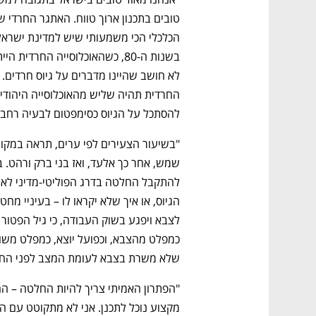
להסתכל על הגיוס כסימפטום לבעיה רחבה 
שלא משרת בצבא לעומת המצב לפני החוק. 