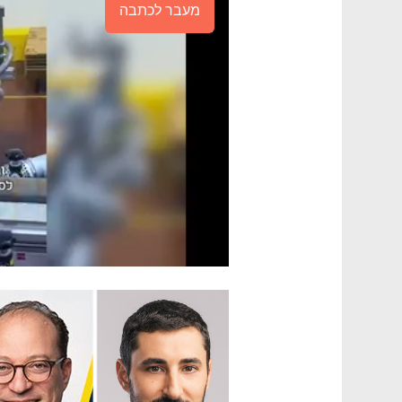
מעבר לכתבה