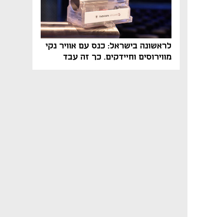
לראשונה בישראל: כנס עם אוויר נקי
מווירוסים וחיידקים. כך זה עבד