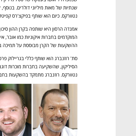
נטוורקס. כיום הוא שותף בפיקצ'רס קפיטל, 
ההשקעות של הקרן מבוססת על תמיכה בי
נטוורקס. רוזנברג מתמקד בהשקעות בחברות 