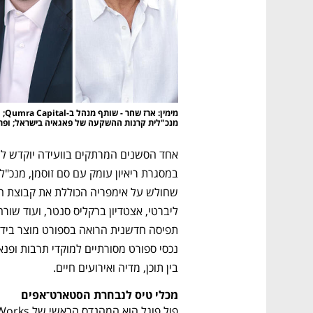
מנכ"לית קרנות ההשקעה של פאגאיה בישראל; ופרופ'
בין תוכן, מדיה ואירועים חיים.
מכלי טיס לנבחרת הסטארט־אפים