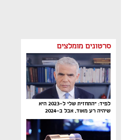
סרטונים מומלצים
לפיד: "התחזית שלי ל-2023 היא
שיהיה רע מאוד, אבל ב-2024
הממשלה תיפול"