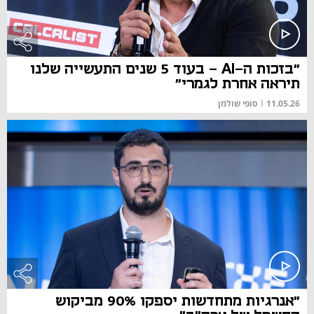
"בזכות ה-AI - בעוד 5 שנים התעשייה שלנו
תיראה אחרת לגמרי"
11.05.26
|
סופי שולמן
"אנרגיות מתחדשות יספקו 90% מביקוש