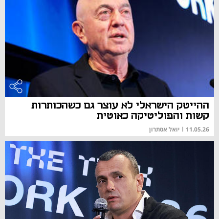
ההייטק הישראלי לא עוצר גם כשהכותרות
קשות והפוליטיקה כאוטית
11.05.26
|
יואל אסתרון