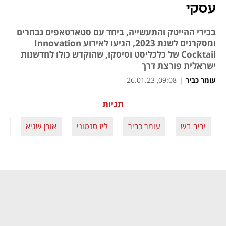
עסקי
בכירי ההייטק והתעשייה, ביחד עם סטארטאפים נבחרים
ומסקרנים לשנת 2023, הגיעו לאירוע Innovation
Cocktail של כלכליסט וסיסקו, שהוקדש כולו לחדשנות
ישראלית פורצת דרך
עומר כביר
|
09:08, 26.01.23
תגיות
יריב בש
עומר כביר
ליז סנטוני
אורן שגיא
il