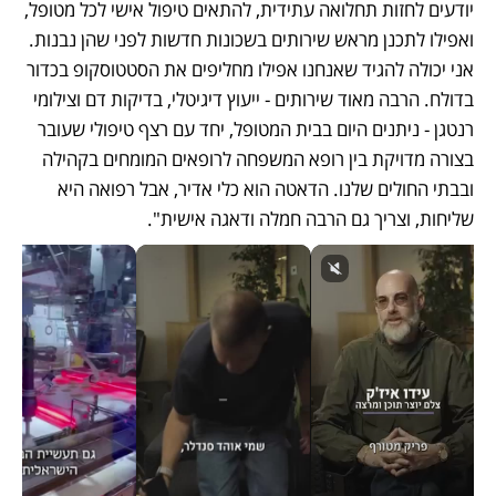
יודעים לחזות תחלואה עתידית, להתאים טיפול אישי לכל מטופל, 
ואפילו לתכנן מראש שירותים בשכונות חדשות לפני שהן נבנות. 
אני יכולה להגיד שאנחנו אפילו מחליפים את הסטטוסקופ בכדור 
בדולח. הרבה מאוד שירותים - ייעוץ דיגיטלי, בדיקות דם וצילומי 
רנטגן - ניתנים היום בבית המטופל, יחד עם רצף טיפולי שעובר 
בצורה מדויקת בין רופא המשפחה לרופאים המומחים בקהילה 
ובבתי החולים שלנו. הדאטה הוא כלי אדיר, אבל רפואה היא 
שליחות, וצריך גם הרבה חמלה ודאגה אישית". 