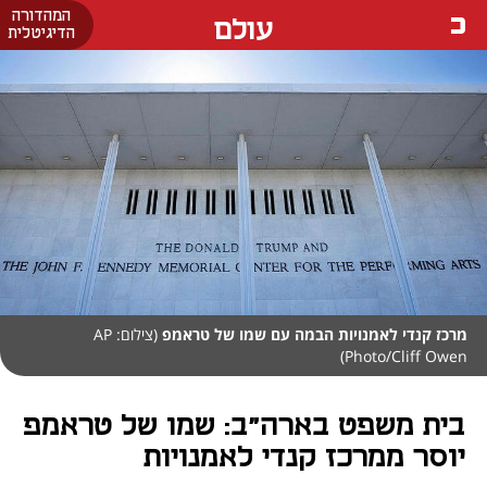
המהדורה
עולם
הדיגיטלית
מרכז קנדי לאמנויות הבמה עם שמו של טראמפ
(צילום: AP
Photo/Cliff Owen)
בית משפט בארה"ב: שמו של טראמפ
יוסר ממרכז קנדי לאמנויות