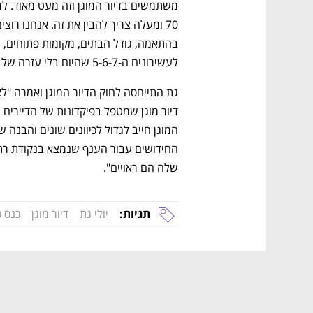
לעשירונים ה-5-6-7 שהיום בלי עזרה של הילדים לא יכולים להרשות לעצמם".
שלה הם ראויים".
תגיות:
יולי גת
דיור מוגן
כנס 