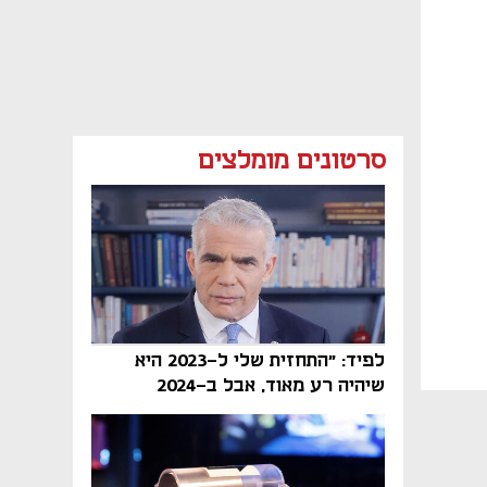
סרטונים מומלצים
לפיד: "התחזית שלי ל-2023 היא
שיהיה רע מאוד, אבל ב-2024
הממשלה תיפול"