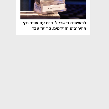
לראשונה בישראל: כנס עם אוויר נקי
מווירוסים וחיידקים. כך זה עבד