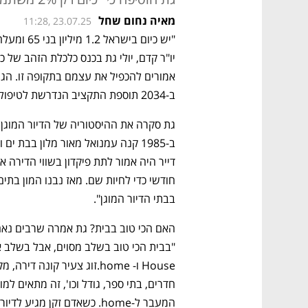
מאיה נחום שחל
11:28, 23.07.25
ב-2034 תוספת התקציב הנדרשת לטיפול בהזדקנות תעמוד על 20 מיליארד שקל".
בבתי הדיור המוגן".