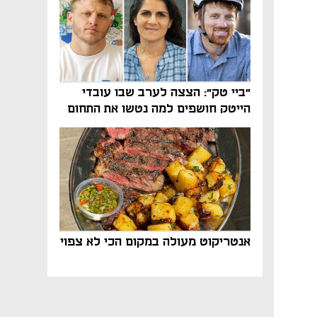
"ביי טק": הצצה לערב שבו עובדי
הייטק חושפים למה נטשו את התחום
אנטריקוט מעולה במקום הכי לא צפוי