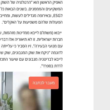
הפעולות שלהם משפיעות על האקלים".
לרדת בספרד".
מעבר לכתבה