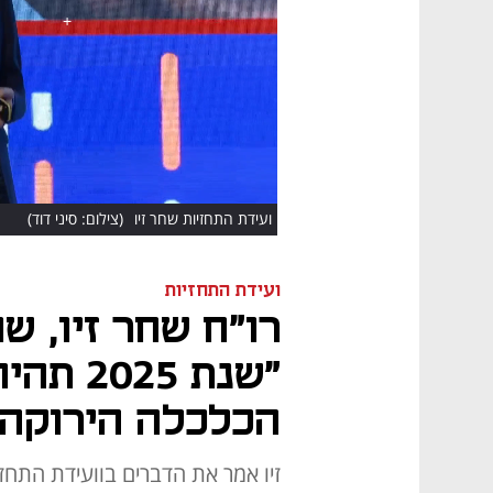
HD
ועידת התחזיות שחר זיו
(צילום: סיני דוד)
ועידת התחזיות
"שנת 5
הכלכלה הירוקה"
זיו אמר את הדברים בוועידת התחז