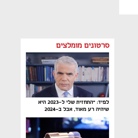
סרטונים מומלצים
לפיד: "התחזית שלי ל-2023 היא
שיהיה רע מאוד, אבל ב-2024
הממשלה תיפול"