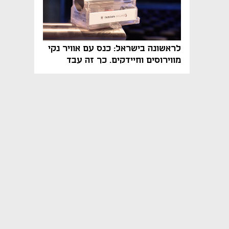
לראשונה בישראל: כנס עם אוויר נקי
מווירוסים וחיידקים. כך זה עבד