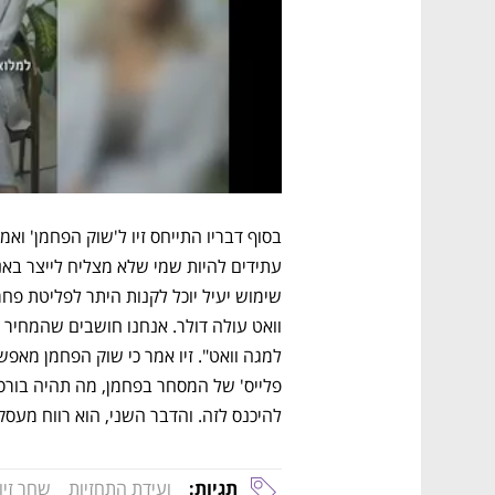
להיכנס לזה. והדבר השני, הוא רווח מעסק
תגיות:
ועידת התחזיות
שחר זיו