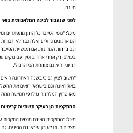
חיינו".
לפני שנעבור לבינה המלאכותית בואי 
דמיוני והיא גם צומחת הכי הרבה".
מאז פרוץ המלחמה גדלו פי חמישה ממה 
ההתקפות הן בעיקר תשתיות קריטיות 