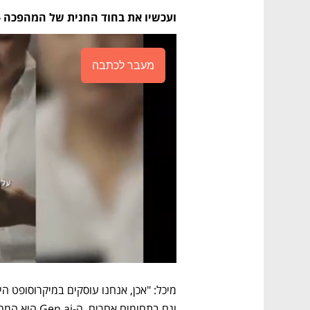
ועכשיו את בחוד החנית של המהפכה - 
מעבר לכתבה