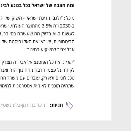
ומה מצבה של ישראל בכל בנוגע לבינ
אבל צריך להשקיע בחינוך".  
שתהיה תוכנית לאומית אסטרטגית למימוש
תגיות:
מיכל ברוורמן-בלומנשטיק