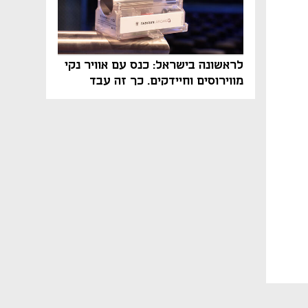
לראשונה בישראל: כנס עם אוויר נקי
מווירוסים וחיידקים. כך זה עבד