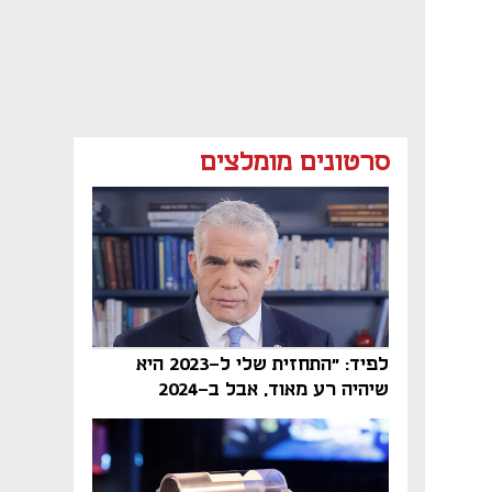
סרטונים מומלצים
לפיד: "התחזית שלי ל-2023 היא
שיהיה רע מאוד, אבל ב-2024
הממשלה תיפול"