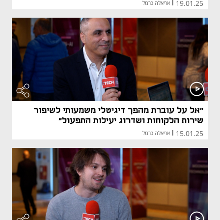
19.01.25
|
אריאלה כרמל
"אל על עוברת מהפך דיגיטלי משמעותי לשיפור
שירות הלקוחות ושדרוג יעילות התפעול"
15.01.25
|
אריאלה כרמל