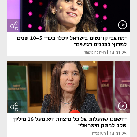
"מחשבי קוונטים בישראל יוכלו בעוד 10-5 שנים
לפרוץ לתכנים רגישים"
14.01.25
|
מאיה נחום שחל
"חשפנו שהעלות של כל נרצחת היא מעל 16 מיליון
שקל למשק הישראלי"
14.01.25
|
מעין מנלה