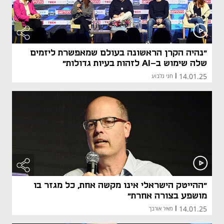
"נהיה הקרן הראשונה בעולם שמאפשרת ליזמים
שלה שימוש ב-AI לזהות בעיות גדולות"
14.01.25
|
חגי גלבוע
"ההייטק הישראלי אינו מקשה אחת, כל מגזר בו
מושפע בצורה אחרת"
14.01.25
|
מאיר אורבך