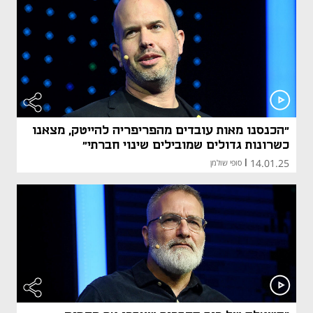
״הכנסנו מאות עובדים מהפריפריה להייטק, מצאנו
כשרונות גדולים שמובילים שינוי חברתי״
14.01.25
|
סופי שולמן