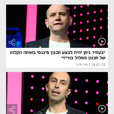
"בעתיד ניתן יהיה לבצע תכנון פיננסי באותה הקלות
של תכנון מסלול בווייז"
14.01.25
|
מאיר אורבך