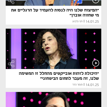
"הפיצוח שלנו היה לנסות להעמיד על הרגליים את
מי שחווה אובדן"
14.01.25
|
חגי גלבוע
"היכולת לזהות אובייקטים מהחלל זו המשימה
שלנו, זה מעבר לתחום הביטחוני"
14.01.25
|
תומר הדר