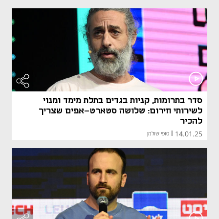
סדר בתרומות, קניות בגדים בתלת מימד ומנוי
לשירותי חירום: שלושה סטארט-אפים שצריך
להכיר
14.01.25
|
סופי שולמן