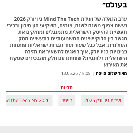
בעולם"
ערב הגאלה של ועידת Mind The Tech ניו יורק 2026
נעשה צפוף משנה לשנה, ויזמים, משקיעי הון סיכון ובכירי
תעשיית ההייטק הישראלית מתמנגלים ומחזקים את
הגשר בין הלוקיישינים המשמעותיים בתעשיית הטק
העולמית. אבל ככל שעוד ועוד חברות ישראליות פותחות
נציגויות בניו יורק, איך דואגים להשאיר את הזירה
הישראלית רלוונטית? שוחחנו עם חלק מהבכירים שפקדו
את האירוע
מאור שלום סויסה
|
18:08, 13.05.26
תגיות
ועידת ניו יורק 2026
הייטק
Mind the Tech NY 2026