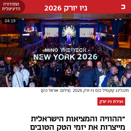
המהדורה
ניו יורק 2026
הדיגיטלית
04:19
מינגלינג קוקטייל כנס ניו יורק 2026
(צילום: אוראל כהן)
ועידת ניו יורק
"ההוויה והמציאות הישראלית
מייצרות את יזמי הטק הטובים