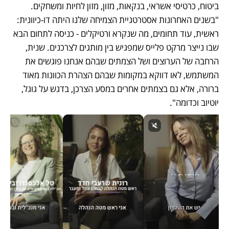
ביטוח, כרטיסי אשראי, בנקאות, מזון, מזון לחיות ומשחקים. 
"בשנים האחרונות אסטרטגיית הצמיחה שלנו היתה דו-כיוונית: 
ראשית, עוד תחומים, מה שנקרא ורטיקלים - כניסה לתחום הבא 
שבו נייצר מרקט פלייס שמפגיש בין מותגים לצרכנים. שנית, 
הרחבה של הערוצים ושל הצמתים שבהם אנחנו פוגשים את 
המשתמש, לאו דווקא במקומות שבהם הצהרת הכוונות מאוד 
ברורה, אלא גם בצמתים אחרים במסע הצרכן, בדגש על גוגל, 
יוטיוב וכדומה".