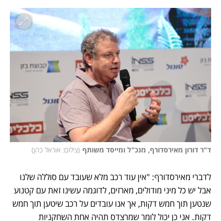
ד"ר דורון מאירסדורף, מנכ"ל ומייסד משותף
(
צילום: אוראל כהן
)
לדברי מאירסדורף: "אין עוד רכב מלא שעובד עם סוללה שלנו 
אבל יש כל מיני מודולים, מארזים, לדוגמה עשינו זאת עם קטנוע 
שנטען תוך חמש דקות, אך אנו עובדים על רכב שיטען תוך חמש 
דקות. אני כן יכול לומר שמרצדס תהיה אחת השחקניות 