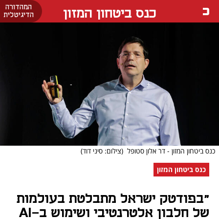
המהדורה
כנס ביטחון המזון
הדיגיטלית
כנס ביטחון המזון - דר אלון סטופל
(צילום: סיני דוד)
כנס ביטחון המזון
"בפודטק ישראל מתבלטת בעולמות
של חלבון אלטרנטיבי ושימוש ב-AI