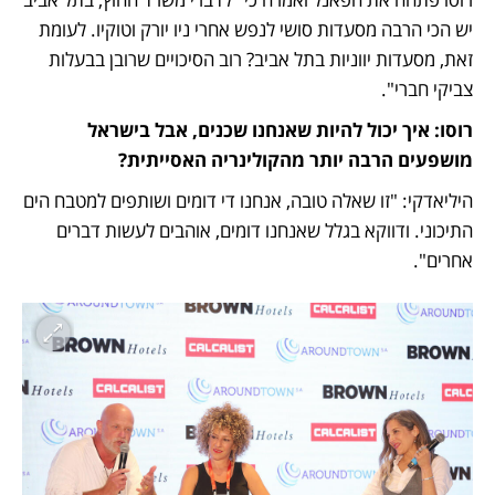
יש הכי הרבה מסעדות סושי לנפש אחרי ניו יורק וטוקיו. לעומת 
זאת, מסעדות יווניות בתל אביב? רוב הסיכויים שרובן בבעלות 
צביקי חברי". 
רוסו: איך יכול להיות שאנחנו שכנים, אבל בישראל 
מושפעים הרבה יותר מהקולינריה האסייתית?
היליאדקי: "זו שאלה טובה, אנחנו די דומים ושותפים למטבח הים 
התיכוני. ודווקא בגלל שאנחנו דומים, אוהבים לעשות דברים 
אחרים". 