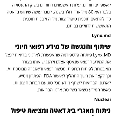
לאשפוזים חוזרים. עלות האשפוזים החוזרים בשוק התעסוקה 
בלבד היא 80 מיליארד דולר בשנה. לגונה עושה שימוש בדאטה 
כדי להתאים תוכנית טיפול וצוות מלווה ולבנות תוכנית 
התאוששות לחולים בביתם.
Lynx.md
שיתוף והנגשה של מידע רפואי חיוני
Lynx.MD פיתחה פלטפורמה שמאפשרת לארגוני בריאות לנצל 
את המידע הרפואי שנאסף אצלם ולהנגיש אותו בצורה 
מאובטחת לפיתוח תרופות, מכשור רפואי ודיאגנוזה מבוססת AI, 
וכך לקצר את משך התהליך לאישור FDA. הפתרון מסייע 
לארגוני הבריאות לשתף מידע מכל סוג עם חברות חיצוניות, 
כאשר המידע נשאר בשליטת ארגון הבריאות.
Nucleai
ניתוח מאגרי ביג דאטה ומציאת טיפול 