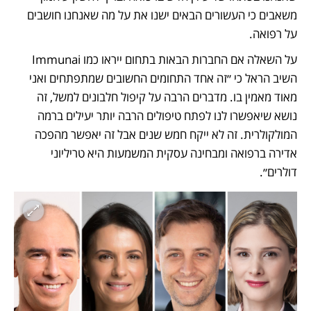
משאבים כי העשורים הבאים ישנו את על מה שאנחנו חושבים 
על רפואה. 
על השאלה אם החברות הבאות בתחום ייראו כמו Immunai 
השיב הראל כי ״זה אחד התחומים החשובים שמתפתחים ואני 
מאוד מאמין בו. מדברים הרבה על קיפול חלבונים למשל, זה 
נושא שיאפשרו לנו לפתח טיפולים הרבה יותר יעילים ברמה 
המולקולרית. זה לא ייקח חמש שנים אבל זה יאפשר מהפכה 
אדירה ברפואה ומבחינה עסקית המשמעות היא טריליוני 
דולרים״.  