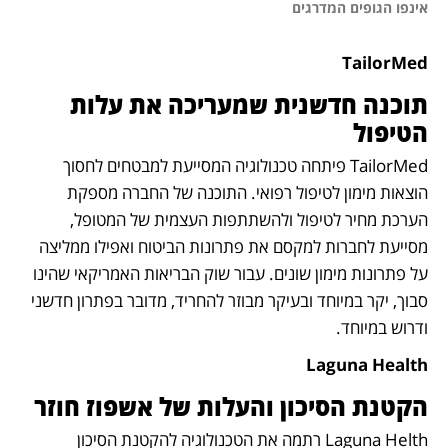
אינפו הגופים המדרגים
TailorMed
תוכנה חדשנית שמעריכה את עלות 
הטיפול 
TailorMed פיתחה טכנולוגיה המסייעת למבטחים לחסוך 
הוצאות מימון לטיפול רפואי. התוכנה של החברה מספקת 
הערכת מחיר לטיפול ולהשתתפות העצמית של המטופל, 
מסייעת לחברות למקסם את פתרונות הביטוח ואפילו ממליצה 
על פתרונות מימון שונים. עבור שוק הבריאות האמריקאי שהינו 
סבוך, יקר במיוחד ובעיקר מבוזר להחריד, מדובר בפתרון חדשני 
ודרוש במיוחד.
Laguna Health
הקטנת הסיכון והעלות של אשפוז חוזר
Laguna Helth רתמה את הטכנולוגיה להקטנת הסיכון 