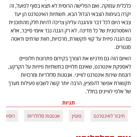
כלכלית עמוקה. ואם הפלישה הרוסית לא תצא בסוף לפועל, זה 
יקרה בעימות הצבאי הגדול הבא. תשתיות האינטרנט הן יעד 
צבאי היום לכל דבר וההגנה עליהן צריכה להיות חלק מהתוכנית 
האסטרטגית של כל מדינה. לא רק הגנה נגד איומי סייבר, אלא 
גם הגנה פיזית על קווי תקשורת, מרכזיות, חוות שרתים ודאטה 
סנטרים. 
האיום הזה גם מדגיש את הצורך בקידום פתרונות חלופיים 
לאספקת אינטרנט, שאינם תלויים בתשתיות פיזיות על הקרקע, 
דוגמת שירות אינטרנט לווייני. אנטנות סלולריות ומרכזיות 
תקשורת אפשר להפציץ, הרבה יותר קשה לשבש פעילות מערך 
של אלפי לוויינים בחלל. 
תגיות
חיבור לאינטרנט
פוטין
אנטנות סלולריות
רוסיה