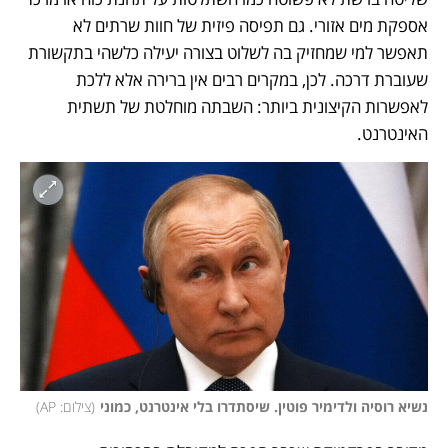
אספקת מים אזורי. גם תפיסה פיזית של חוות שרתים לא 
תאפשר למי שמחזיק בה לשלוט בצורה יעילה כלשהי בתקשורת 
שעוברת דרכה. לכן, במקרים רבים אין ברירה אלא ללכת 
לאפשרות הקיצונית ביותר: השבתה מוחלטת של תשתית 
האינטרנט.
נשיא רוסיה ולדימיר פוטין. שיסתדרו בלי אינטרנט, כמוני
(
צילום: AP
)