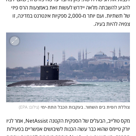
להגיע להשבתה מלאה יידרש לעשות זאת באמצעות הרס פיזי 
של תשתיות. ועם יותר מ-2,000 ספקיות אינטרנט במדינה, זו 
צפויה להיות בעיה.
צוללת רוסית בים השחור. בעקבות הכבל התת-ימי
(
צילום: EPA
)
מקס טולייב, הבעלים של הספקית הקטנה NetAssist, אמר לניו 
יורק טיימס שהוא כבר עשה הכנות לשיבושים אפשריים בפעילות 