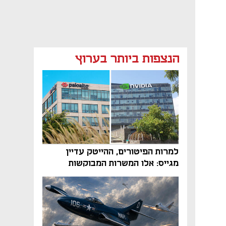
הנצפות ביותר בערוץ
למרות הפיטורים, ההייטק עדיין
מגייס: אלו המשרות המבוקשות
והטיפים שיביאו אתכם לשם