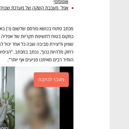
אוטומטי
אפל  מעכבת השקה של מערכת שנויה ב
הותיר רבים מאיתנו פגיעים אף יותר". 
מעבר לכתבה