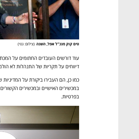
טים קוק מנכ"ל אפל, השנה
(
צילום: גטי
)
דיווחים על תקריות של התנהלות לא הולמ
בפרטיות. 