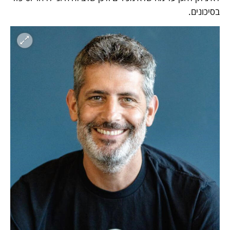
בסיכונים. 