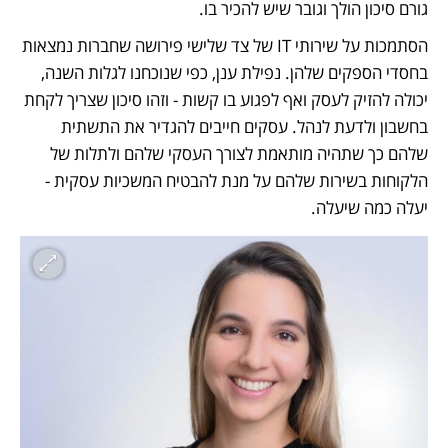
גורם סיכון הולך וגובר שיש להכיר בו.
הסתמכות על שירותי IT של צד שלישי פירושה שחברות נמצאות 
בחסדי הספקים שלהן. נפילת ענן, כפי שנוכחנו לגלות השנה, 
יכולה להזיק לעסק ואף לפגוע בו קשות - וזהו סיכון שצריך לקחת 
בחשבון ולדעת לנהל. עסקים חייבים להגדיר את התשתית 
שלהם כך שתהיה מותאמת לצורך העסקי שלהם ולתלות של 
הלקוחות בשירות שלהם על מנת להבטיח המשכיות עסקית - 
יעלה כמה שיעלה.