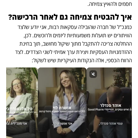
חסמים ולהאיץ צמיחה. 
איך להבטיח צמיחה גם לאחר הרכישה?
כמנכ"ל של חברה שהובילה עסקאות רבות, אני יודע שלצד 
הוויתורים יש תועלות משמעותיות ליזמים ולרוכשים. לכן, 
ההחלטה צריכה להתקבל מתוך שיקול מחושב, תוך בחינת 
ההזדמנויות העסקיות ויצירת ערך אמיתי לשני הצדדים. לצד 
הרווח הכספי, אלה הנקודות העיקריות שיש לשקול: