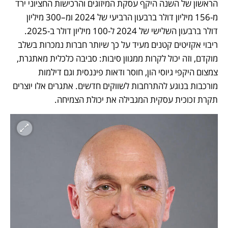
הראשון של השנה היקף עסקת המיזוגים והרכישות החציוני ירד 
מ-156 מיליון דולר ברבעון הרביעי של 2024 ומ–300 מיליון 
דולר ברבעון השלישי של 2024 ל-100 מיליון דולר ב-2025. 
ריבוי אקזיטים קטנים מעיד על כך שיותר חברות נמכרות בשלב 
מוקדם, וזה יכול לקרות ממגוון סיבות: סביבה כלכלית מאתגרת, 
צמצום היקפי גיוסי הון, חוסר ודאות פיננסית וגם דילמות 
מורכבות בנוגע להתרחבות לשווקים חדשים. אתגרים אלו יוצרים 
תקרת זכוכית עסקית המגבילה את יכולת הצמיחה. 