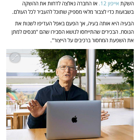
השקת 
אייפון 12.
 אז החברה נאלצה לדחות את ההשקה 
בשבועות כדי לצבור מלאי מספיק שתוכל להעביר לכל העולם. 
הבעיה היא אותה בעיה, אך הפעם באפל העדיפו לשנות את 
הנוסח. הבכירים שהתייחסו לנושא הסבירו שהם "מנסים למתן 
את השפעת המחסור ברכיבים על הייצור". 