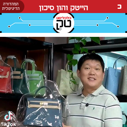
המהדורה
הייטק והון סיכון
הדיגיטלית