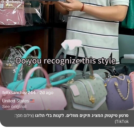
סרטון טיקטוק המציג תיקים מוזלים. לקנות בלי הלוגו
(צילום מסך:
TikTok)