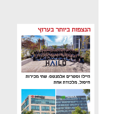
הנצפות ביותר בערוץ
היילו וסטרים אלמנטס: שתי מכירות
חיסול, מלכודת אחת