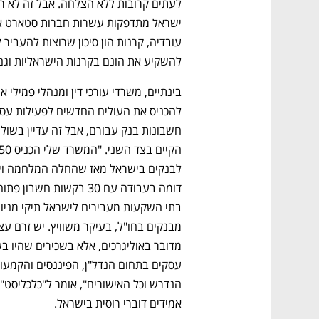
להשקיע את הונם בקרנות הישראליות וגם
אמידים דוברי רוסית בישראל. 