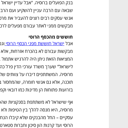
מבקשים ממני לאתר עבורם מפעלים לרכי
חוששים מהכסף הרוסי
אבל 
ישראל חוששת מפני הכסף הרוסי 
בזרועות פתוחות הן מדינות כמו דובאי וק
אף שישראל לא משתתפת בסנקציות שהטי