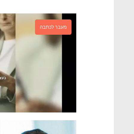
מעבר לכתבה