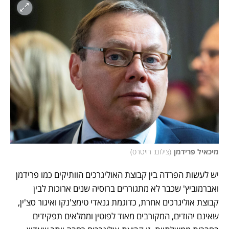
מיכאיל פרידמן
(
צילום: רויטרס
)
יש לעשות הפרדה בין קבוצת האוליגרכים הוותיקים כמו פרידמן 
ואברמוביץ' שכבר לא מתגוררים ברוסיה שנים ארוכות לבין 
קבוצת אוליגרכים אחרת, כדוגמת גנאדי טימצ'נקו ואיגור סצ'ין, 
שאינם יהודים, המקורבים מאוד לפוטין וממלאים תפקידים 