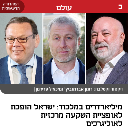
המהדורה
עולם
הדיגיטלית
ויקטור וקסלברג רומן אברמוביץ' ומיכאיל פרידמן
|
מיליארדרים במלכוד: ישראל הופכת
לאופציית השקעה מרכזית
לאוליגרכים