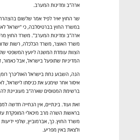
ארה"ב ומדינות המערב. 
המדיניות שתופעל בישראל, אבל כאמור, די
ברשימת המטוסים שארה"ב מעוניינת להח
ולצאת באין מפריע. 