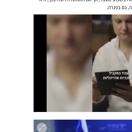
, גם בפגרה. 