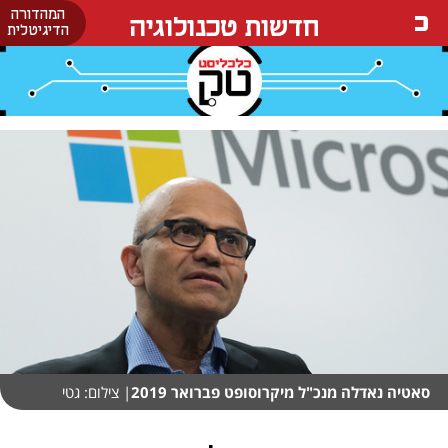
המהדורה
חדשות טכנולוגיה
הדיגיטלית
סאטיה נאדלה מנכ"ל מיקרוסופט פברואר 2019
| צילום: גטי