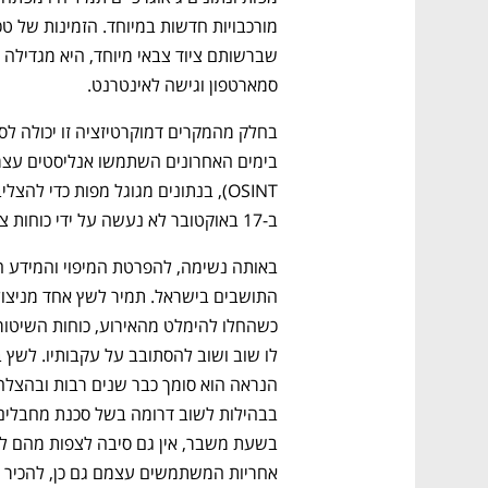
סמארטפון וגישה לאינטרנט. 
ב-17 באוקטובר לא נעשה על ידי כוחות צה"ל. 