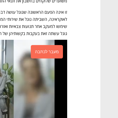
משוערים שלוקחים בחשבון את תנאי התנו
גוגל עשתה זאת בעקבות בקשותיהן של הר
מעבר לכתבה