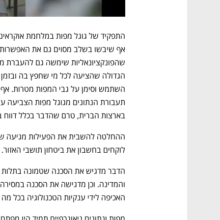
בארצות הברית, טרם שהדבר בכלל דווח ב
לוקחים בחשבון את ביטחון תושבי האזור.
האכיפה לידי ענקיות הטכנולוגיה בכל מה