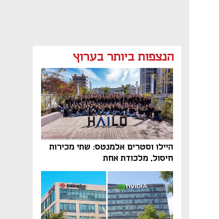
הנצפות ביותר בערוץ
היילו וסטרים אלמנטס: שתי מכירות
חיסול, מלכודת אחת