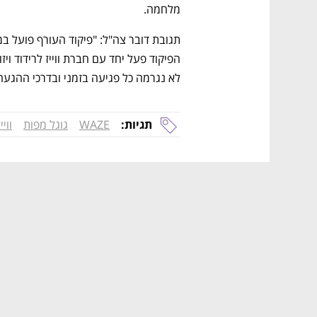
מלחמה.
לא נגרמה כל פגיעה בזמני ובדרכי ההגעה
תגיות:
WAZE
גוגל מפות
ווייז
נפתח בכרטיסייה חדשה
נפתח בכרטיסייה חדשה
נפתח בכרטיסייה חדשה
נפתח בכרטיסייה חדשה