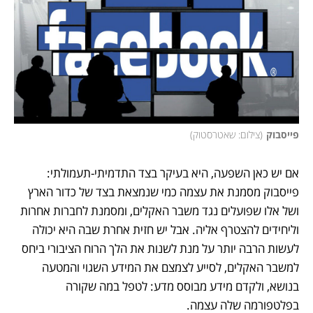
פייסבוק
(
צילום: שאטרסטוק
)
אם יש כאן השפעה, היא בעיקר בצד התדמיתי-תעמולתי: 
פייסבוק מסמנת את עצמה כמי שנמצאת בצד של כדור הארץ 
ושל אלו שפועלים נגד משבר האקלים, ומסמנת לחברות אחרות 
וליחידים להצטרף אליה. אבל יש חזית אחרת שבה היא יכולה 
לעשות הרבה יותר על מנת לשנות את הלך הרוח הציבורי ביחס 
למשבר האקלים, לסייע לצמצם את המידע השגוי והמטעה 
בנושא, ולקדם מידע מבוסס מדע: לטפל במה שקורה 
בפלטפורמה שלה עצמה.