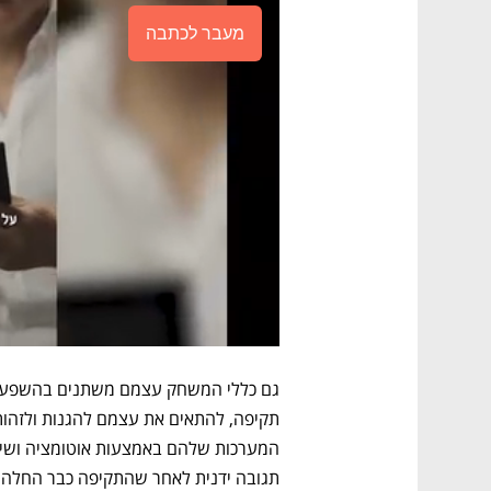
מעבר לכתבה