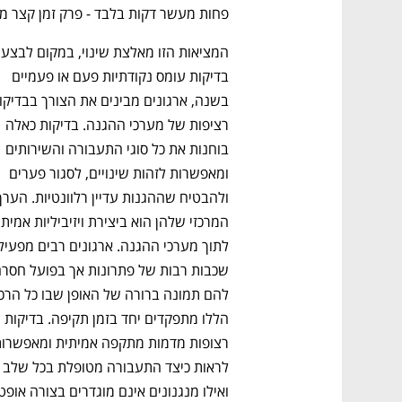
פחות מעשר דקות בלבד - פרק זמן קצר מדי
המציאות ה
בדיקות עומס נקודתיות פעם או פעמיים 
רציפות של מערכי ההגנה. בדיקות כאלה 
בוחנות את כל סוגי התעבורה והשירותים 
ומאפשרות לזהות שינויים, לסגור פערים 
הללו מתפקדים יחד בזמן תקיפה. בדיקות 
לראות כיצד התעבורה מטופלת 