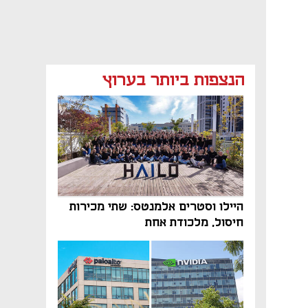
הנצפות ביותר בערוץ
היילו וסטרים אלמנטס: שתי מכירות
חיסול, מלכודת אחת