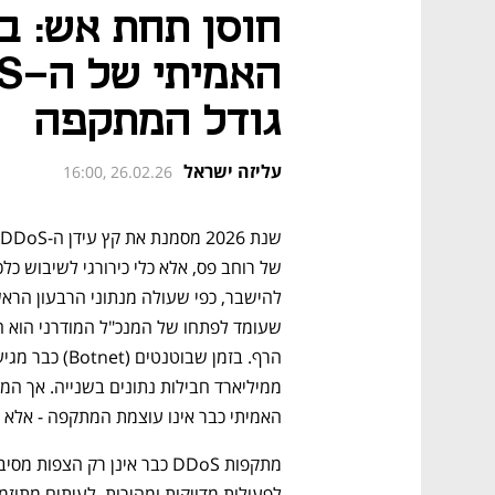
גודל המתקפה
עליזה ישראל
16:00, 26.02.26
האמיתי כבר אינו עוצמת המתקפה - אלא ה