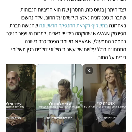
לצד היתרון בגיוס כזה, החסרון שלו הוא הריביות הגבוהות 
שחברות טכנולוגיה נאלצות לשלם על החוב. אלה נחשפו 
באחרונה 
בתשקיף לקראת ההנפקה הראשונה
 שהגישה חברת 
הפינטק NAVAN שהוקמה בידי ישראלים. למרות השיפור הניכר 
בהפסד התפעולי, NAVAN רושמת הפסד כבד בשורה 
התחתונה בגלל עלויות של עשרות מיליוני דולרים בגין תשלומי 
ריבית על החוב.