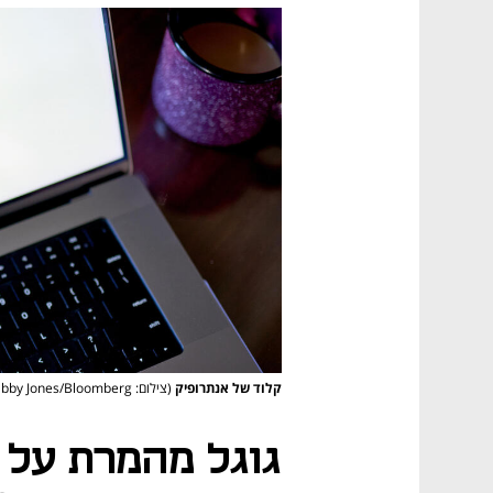
קלוד של אנתרופיק
(צילום: Gabby Jones/Bloomberg)
גוגל מהמרת על 