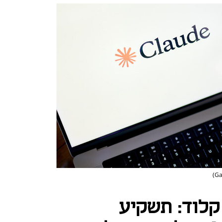
קלוד: תשקיע