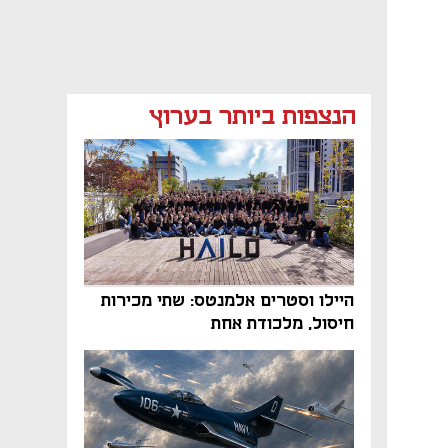
הנצפות ביותר בערוץ
היילו וסטרים אלמנטס: שתי מכירות
חיסול, מלכודת אחת