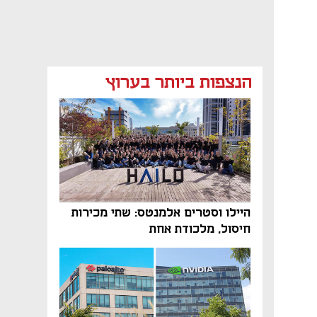
הנצפות ביותר בערוץ
היילו וסטרים אלמנטס: שתי מכירות
חיסול, מלכודת אחת