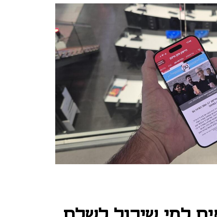
 Air מתאים למי שיכול לשלם