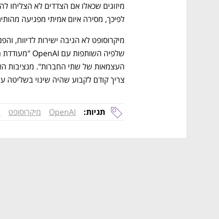
לפיכך, מסירה איום אמיתי מפגיעה מהותית באסטרטגיית
צריך קודם לקבוע שהיה שינוי בשליטה על
תגיות:
OpenAI
מיקרוסופט
ה