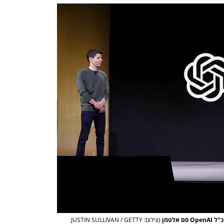
אלטמן
(צילום: JUSTIN SULLIVAN / GETTY