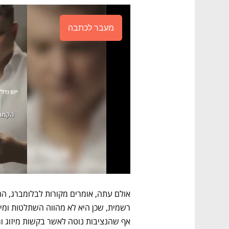
מעבר לכתבה