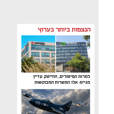
הנצפות ביותר בערוץ
למרות הפיטורים, ההייטק עדיין
מגייס: אלו המשרות המבוקשות
והטיפים שיביאו אתכם לשם