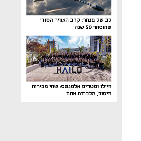
נפתח בכרטיסייה חדשה
נפתח בכרטיסייה חדשה
נפתח בכרטיסייה חדשה
נפתח בכרטיסייה חדשה
נפתח בכרטיסייה חדשה
לב של פנתר: קרב האוויר הסודי
שהוסתר 50 שנה
היילו וסטרים אלמנטס: שתי מכירות
חיסול, מלכודת אחת