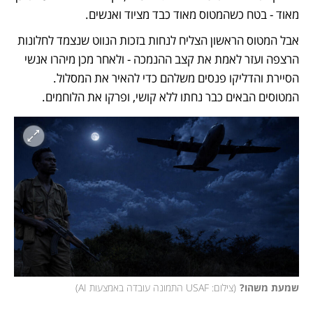
מאוד - בטח כשהמטוס מאוד כבד מציוד ואנשים. 
אבל המטוס הראשון הצליח לנחות בזכות הנווט שנצמד לחלונות 
הרצפה ועזר לאמת את קצב ההנמכה - ולאחר מכן מיהרו אנשי 
הסיירת והדליקו פנסים משלהם כדי להאיר את המסלול. 
המטוסים הבאים כבר נחתו ללא קושי, ופרקו את הלוחמים. 
שמעת משהו?
(
צילום: USAF התמונה עובדה באמצעות AI
)