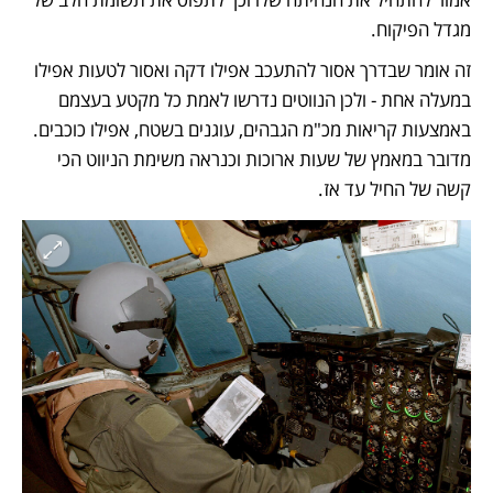
מגדל הפיקוח. 
זה אומר שבדרך אסור להתעכב אפילו דקה ואסור לטעות אפילו 
במעלה אחת - ולכן הנווטים נדרשו לאמת כל מקטע בעצמם 
באמצעות קריאות מכ"מ הגבהים, עוגנים בשטח, אפילו כוכבים. 
מדובר במאמץ של שעות ארוכות וכנראה משימת הניווט הכי 
קשה של החיל עד אז.  