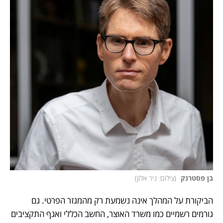
בן פסטרנק 
(
צילום: ניר אלון
)
הביקורת על המהלך אינה נשמעת רק מהמגזר הפרטי. גם 
גורמים רשמיים כמו משרד האוצר, החשב הכללי ואגף התקציבים 