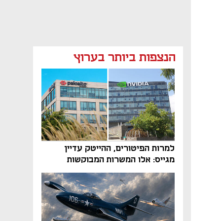
הנצפות ביותר בערוץ
למרות הפיטורים, ההייטק עדיין
מגייס: אלו המשרות המבוקשות
והטיפים שיביאו אתכם לשם