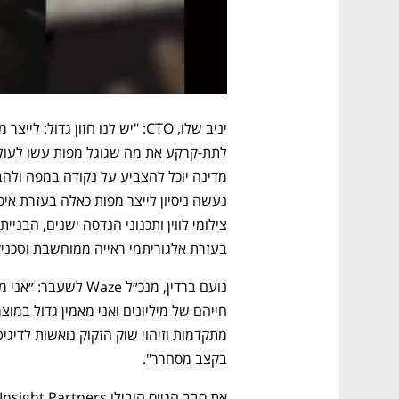
בעזרת אלגוריתמי ראייה ממוחשבת וטכניקות
בקצב מסחרר".