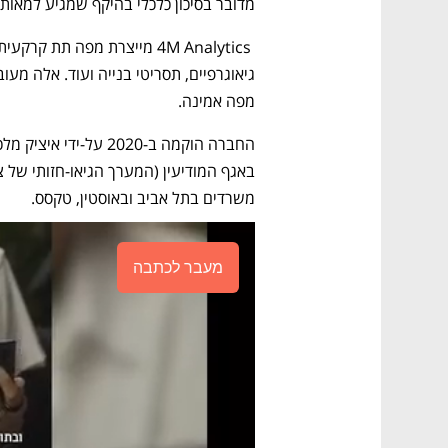
מדובר בסיכון כלכלי בהיקף שמגיע למאות 
מפה אמינה. 
משרדים בתל אביב ובאוסטין, טקסס. 
מעבר לכתבה