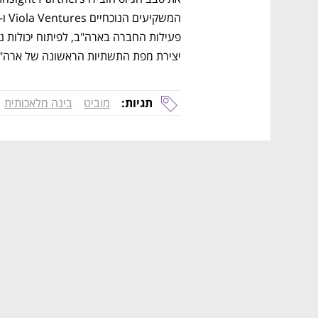
יצירת מפת התשתיות הראשונה של ארה"ב
תגיות:
מוביט
בינה מלאכותית