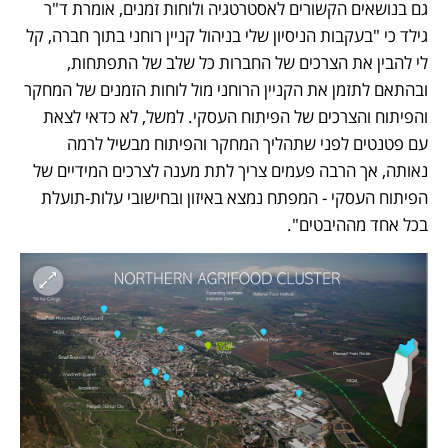
גם בנושאים הקשורים לאסטרטגיה ולוחות זמנים, אומרת ד"ר 
גילד כי "בעקבות הניסיון שלי בניהול קניין רוחני בתוך חברה, קל 
לי להבין את הצרכים של החברות כל שלב של התפתחות, 
ובהתאם לתזמן את הקניין הרוחני מול לוחות הזמנים של המחקר 
והפיתוח והצרכים של הפיתוח העסקי. למשל, לא כדאי לצאת 
עם פטנטים לפני שתהליך המחקר והפיתוח מבשיל לרמה 
נאותה, אך הרבה פעמים צריך לתת מענה לצרכים המידיים של 
הפיתוח העסקי - המפתח נמצא באיזון ובחישובי עלות-תועלת 
בכל אחד מההיבטים".