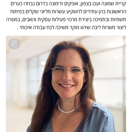
קריית שמונה ועכו בצפון, אופקים ודימונה בדרום נבחרו כערים 
הראשונות בהן עתידים להשקיע עשרות מליוני שקלים בפיתוח 
תשתיות ובתמיכה ביצירת מרכזי פעילות עסקית והאבים, במטרה 
ליצור משרות ליבה שיהוו מוקד משיכה לכח עבודה איכותי .