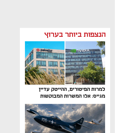
הנצפות ביותר בערוץ
למרות הפיטורים, ההייטק עדיין
מגייס: אלו המשרות המבוקשות
והטיפים שיביאו אתכם לשם