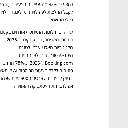
כללי המשחק.
רחבות: משפחה, זוג, עסקים. ב-2026, 
הקטגוריות האלו ייעלמו לטובת 
היפר-פרסונליזציה. לפי תחזיות 
אפילו ברמת האסתטיקה והאווירה.