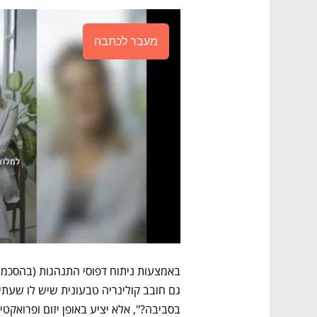
מעבר לכתבה