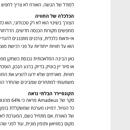
למודל של הגשה. האורח לא צריך לחפש 
הכלכלה של החוויה 
הוא על חוויות ייחודיות על פני רכישת מוצר
משמעותי למתחרים שמבינים שהחדר הוא
הקונסיירז' הבלתי נראה
מקום במוזיאון ותזמין מונית, עוד לפני ש